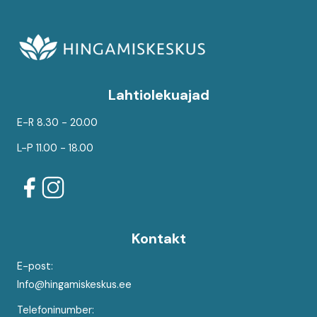
Lahtiolekuajad
E-R 8.30 - 20.00
L-P 11.00 - 18.00
Kontakt
E-post:
Info@hingamiskeskus.ee
Telefoninumber: