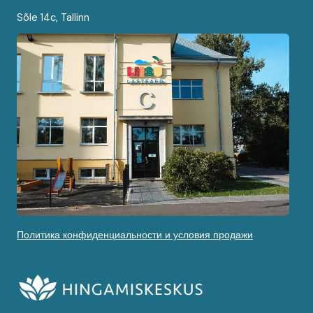
Sõle 14c, Tallinn
Политика конфиденциальности и условия продажи