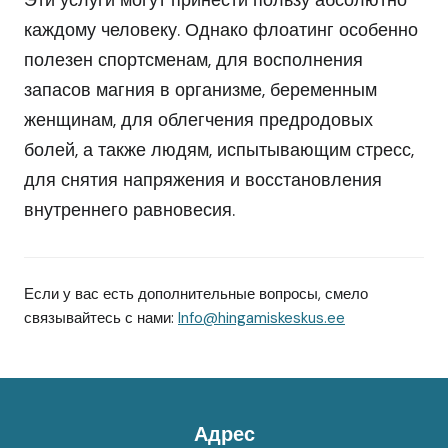
Эти услуги могут принести пользу абсолютно
каждому человеку. Однако флоатинг особенно
полезен спортсменам, для восполнения
запасов магния в организме, беременным
женщинам, для облегчения предродовых
болей, а также людям, испытывающим стресс,
для снятия напряжения и восстановления
внутреннего равновесия.
Если у вас есть дополнительные вопросы, смело
связывайтесь с нами:
Info@hingamiskeskus.ee
Адрес