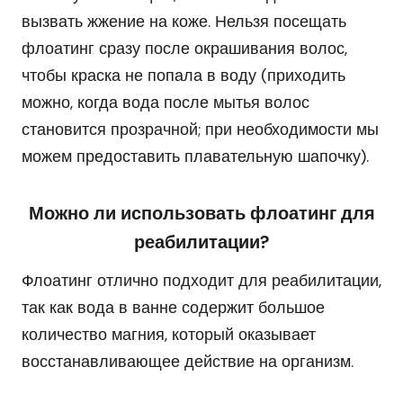
вызвать жжение на коже. Нельзя посещать
флоатинг сразу после окрашивания волос,
чтобы краска не попала в воду (приходить
можно, когда вода после мытья волос
становится прозрачной; при необходимости мы
можем предоставить плавательную шапочку).
Можно ли использовать флоатинг для
реабилитации?
Флоатинг отлично подходит для реабилитации,
так как вода в ванне содержит большое
количество магния, который оказывает
восстанавливающее действие на организм.