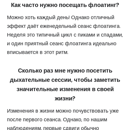
Как часто нужно посещать флоатинг?
Можно хоть каждый день! Однако отличный
эффект даёт еженедельный сеанс флоатинга.
Неделя это типичный цикл с пиками и спадами,
и один приятный сеанс флоатинга идеально
вписывается в этот ритм.
Сколько раз мне нужно посетить
дыхательные сессии, чтобы заметить
значительные изменения в своей
жизни?
Изменения в жизни можно почувствовать уже
после первого сеанса. Однако, по нашим
наблюдениям, первые сдвиги обычно