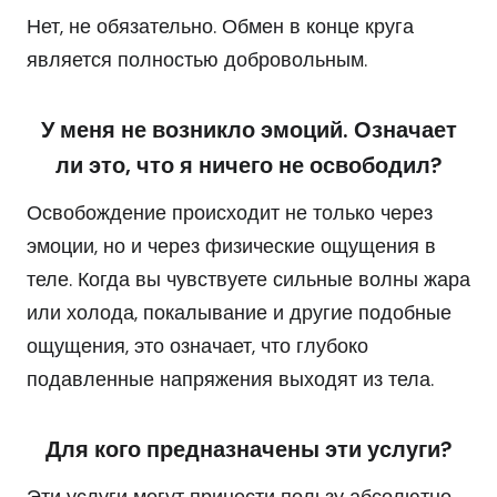
Нет, не обязательно. Обмен в конце круга
является полностью добровольным.
У меня не возникло эмоций. Означает
ли это, что я ничего не освободил?
Освобождение происходит не только через
эмоции, но и через физические ощущения в
теле. Когда вы чувствуете сильные волны жара
или холода, покалывание и другие подобные
ощущения, это означает, что глубоко
подавленные напряжения выходят из тела.
Для кого предназначены эти услуги?