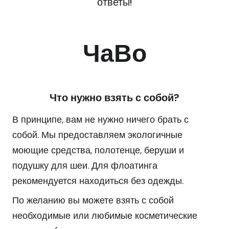
ответы!
ЧаВо
Что нужно взять с собой?
В принципе, вам не нужно ничего брать с
собой. Мы предоставляем экологичные
моющие средства, полотенце, беруши и
подушку для шеи. Для флоатинга
рекомендуется находиться без одежды.
По желанию вы можете взять с собой
необходимые или любимые косметические