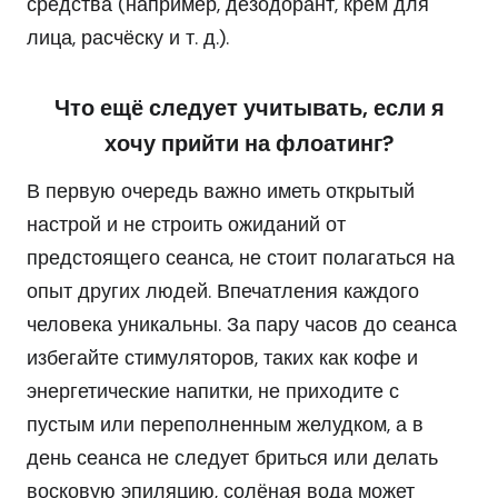
средства (например, дезодорант, крем для
лица, расчёску и т. д.).
Что ещё следует учитывать, если я
хочу прийти на флоатинг?
В первую очередь важно иметь открытый
настрой и не строить ожиданий от
предстоящего сеанса, не стоит полагаться на
опыт других людей. Впечатления каждого
человека уникальны. За пару часов до сеанса
избегайте стимуляторов, таких как кофе и
энергетические напитки, не приходите с
пустым или переполненным желудком, а в
день сеанса не следует бриться или делать
восковую эпиляцию, солёная вода может