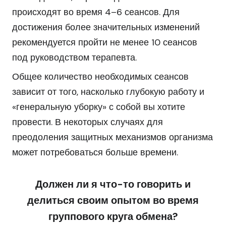
происходят во время 4–6 сеансов. Для
достижения более значительных изменений
рекомендуется пройти не менее 10 сеансов
под руководством терапевта.
Общее количество необходимых сеансов
зависит от того, насколько глубокую работу и
«генеральную уборку» с собой вы хотите
провести. В некоторых случаях для
преодоления защитных механизмов организма
может потребоваться больше времени.
Должен ли я что-то говорить и
делиться своим опытом во время
группового круга обмена?