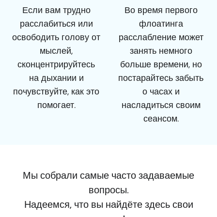
Если вам трудно
Во время первого
расслабиться или
флоатинга
освободить голову от
расслабление может
мыслей,
занять немного
сконцентрируйтесь
больше времени, но
на дыхании и
постарайтесь забыть
почувствуйте, как это
о часах и
помогает.
насладиться своим
сеансом.
Мы собрали самые часто задаваемые
вопросы.
Надеемся, что вы найдёте здесь свои