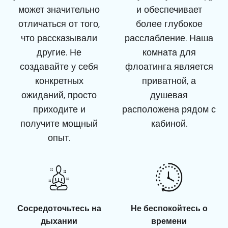
может значительно
и обеспечивает
отличаться от того,
более глубокое
что рассказывали
расслабление. Наша
другие. Не
комната для
создавайте у себя
флоатинга является
конкретных
приватной, а
ожиданий, просто
душевая
приходите и
расположена рядом с
получите мощный
кабиной.
опыт.
Сосредоточьтесь на
Не беспокойтесь о
дыхании
времени