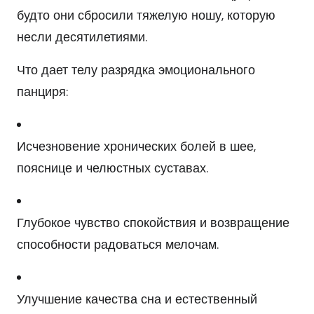
будто они сбросили тяжелую ношу, которую
несли десятилетиями.
Что дает телу разрядка эмоционального
панциря:
Исчезновение хронических болей в шее,
пояснице и челюстных суставах.
Глубокое чувство спокойствия и возвращение
способности радоваться мелочам.
Улучшение качества сна и естественный