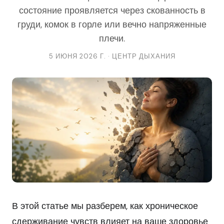
состояние проявляется через скованность в
груди, комок в горле или вечно напряженные
плечи.
5 ИЮНЯ 2026 Г. · ЦЕНТР ДЫХАНИЯ
В этой статье мы разберем, как хроническое
сдерживание чувств влияет на ваше здоровье