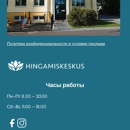
Политика конфиденциальности и условия продажи
Часы работы
Пн–Пт 8.30 – 20.00
Сб–Вс 11.00 – 18.00