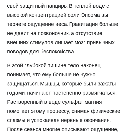
свой защитный панцирь. В теплой воде с
высокой концентрацией соли Эпсома вы
теряете ощущение веса. Гравитация больше
не давит на позвоночник, а отсутствие
внешних стимулов лишает мозг привычных
поводов для беспокойства.
В этой глубокой тишине тело наконец
понимает, что ему больше не нужно
защищаться. Мышцы, которые были зажаты
годами, начинают постепенно размягчаться.
Растворенный в воде сульфат магния
помогает этому процессу, снимая физические
спазмы и успокаивая нервные окончания.
После сеанса многие описывают ощущение,