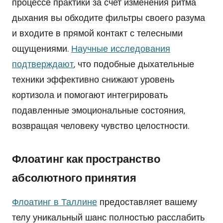
процессе практики за счет изменения ритма
дыхания вы обходите фильтры своего разума
и входите в прямой контакт с телесными
ощущениями.
Научные исследования
подтверждают
, что подобные дыхательные
техники эффективно снижают уровень
кортизола и помогают интегрировать
подавленные эмоциональные состояния,
возвращая человеку чувство целостности.
Флоатинг как пространство
абсолютного принятия
Флоатинг в Таллине
предоставляет вашему
телу уникальный шанс полностью расслабить