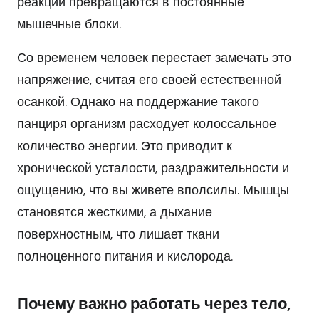
реакции превращаются в постоянные
мышечные блоки.
Со временем человек перестает замечать это
напряжение, считая его своей естественной
осанкой. Однако на поддержание такого
панциря организм расходует колоссальное
количество энергии. Это приводит к
хронической усталости, раздражительности и
ощущению, что вы живете вполсилы. Мышцы
становятся жесткими, а дыхание
поверхностным, что лишает ткани
полноценного питания и кислорода.
Почему важно работать через тело,