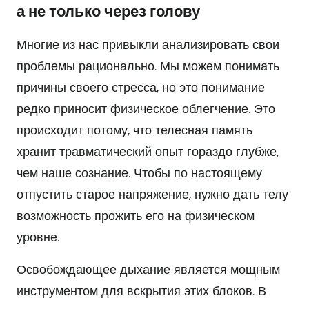
а не только через голову
Многие из нас привыкли анализировать свои
проблемы рационально. Мы можем понимать
причины своего стресса, но это понимание
редко приносит физическое облегчение. Это
происходит потому, что телесная память
хранит травматический опыт гораздо глубже,
чем наше сознание. Чтобы по настоящему
отпустить старое напряжение, нужно дать телу
возможность прожить его на физическом
уровне.
Освобождающее дыхание является мощным
инструментом для вскрытия этих блоков. В