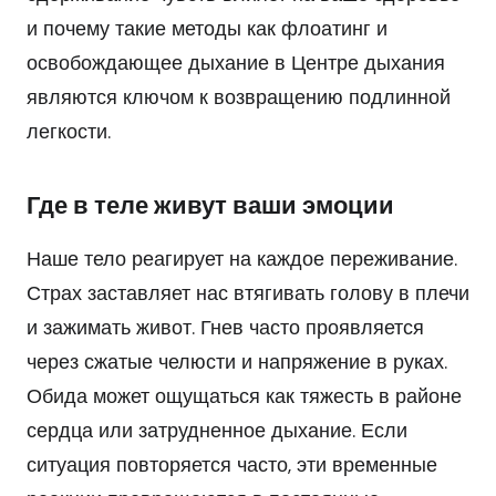
и почему такие методы как флоатинг и
освобождающее дыхание в Центре дыхания
являются ключом к возвращению подлинной
легкости.
Где в теле живут ваши эмоции
Наше тело реагирует на каждое переживание.
Страх заставляет нас втягивать голову в плечи
и зажимать живот. Гнев часто проявляется
через сжатые челюсти и напряжение в руках.
Обида может ощущаться как тяжесть в районе
сердца или затрудненное дыхание. Если
ситуация повторяется часто, эти временные