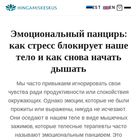
EST
EN
Эмоциональный панцирь:
как стресс блокирует наше
тело и как снова начать
дышать
Мы часто привыкаем игнорировать свои
чувства ради продуктивности или спокойствия
окружающих. Однако эмоции, которые не были
прожиты или выражены, никуда не исчезают.
Они оседают в нашем теле в виде мышечных
зажимов, которые телесные терапевты часто
называют эмоциональным панцирем. Это