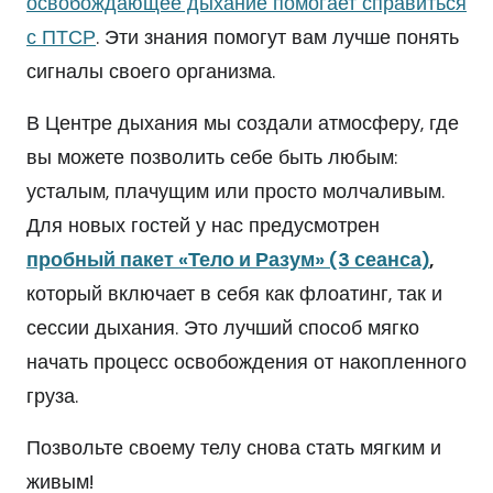
освобождающее дыхание помогает справиться
с ПТСР
. Эти знания помогут вам лучше понять
сигналы своего организма.
В Центре дыхания мы создали атмосферу, где
вы можете позволить себе быть любым:
усталым, плачущим или просто молчаливым.
Для новых гостей у нас предусмотрен
пробный пакет «Тело и Разум» (3 сеанса)
,
который включает в себя как флоатинг, так и
сессии дыхания. Это лучший способ мягко
начать процесс освобождения от накопленного
груза.
Позвольте своему телу снова стать мягким и
живым!