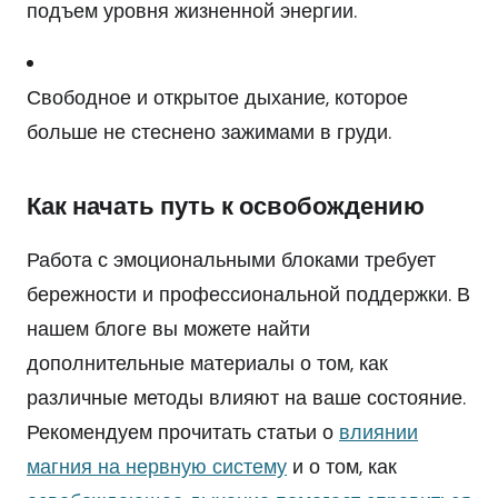
подъем уровня жизненной энергии.
Свободное и открытое дыхание, которое
больше не стеснено зажимами в груди.
Как начать путь к освобождению
Работа с эмоциональными блоками требует
бережности и профессиональной поддержки. В
нашем блоге вы можете найти
дополнительные материалы о том, как
различные методы влияют на ваше состояние.
Рекомендуем прочитать статьи о
влиянии
магния на нервную систему
и о том, как