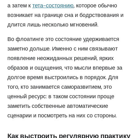
а затем к
тета-состоянию
, которое обычно
возникает на границе сна и бодрствования и
длится лишь несколько мгновений.
Во флоатинге это состояние удерживается
заметно дольше. Именно с ним связывают
появление неожиданных решений, ярких
образов и ощущения, что мысли впервые за
долгое время выстроились в порядок. Для
того, кто занимается саморазвитием, это
ценный ресурс: в таком состоянии проще
заметить собственные автоматические
сценарии и посмотреть на них со стороны.
Как выстроить регулярную практику