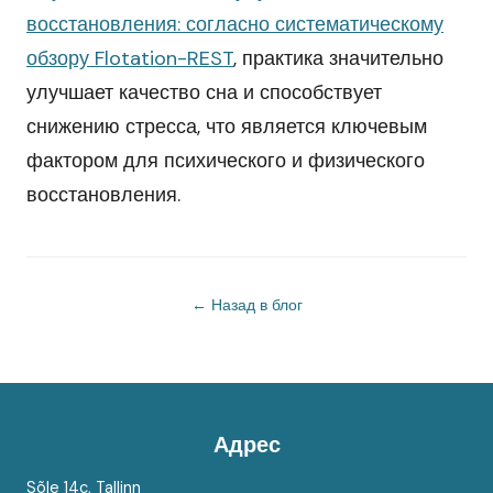
восстановления: согласно систематическому
обзору Flotation-REST
, практика значительно
улучшает качество сна и способствует
снижению стресса, что является ключевым
фактором для психического и физического
восстановления.
← Назад в блог
Адрес
Sõle 14c, Tallinn