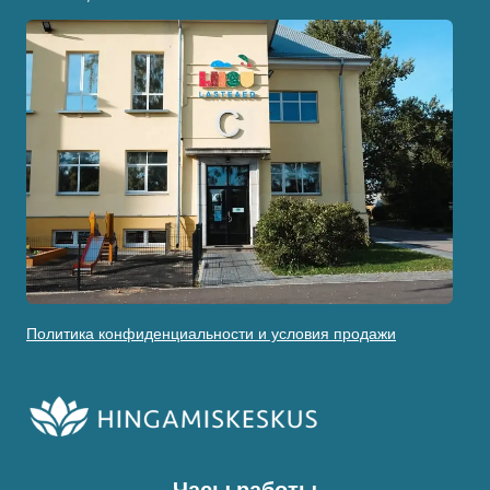
Политика конфиденциальности и условия продажи