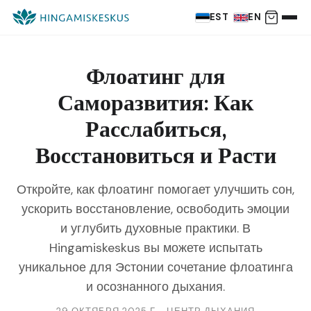
EST
EN
Флоатинг для
Саморазвития: Как
Расслабиться,
Восстановиться и Расти
Откройте, как флоатинг помогает улучшить сон,
ускорить восстановление, освободить эмоции
и углубить духовные практики. В
Hingamiskeskus вы можете испытать
уникальное для Эстонии сочетание флоатинга
и осознанного дыхания.