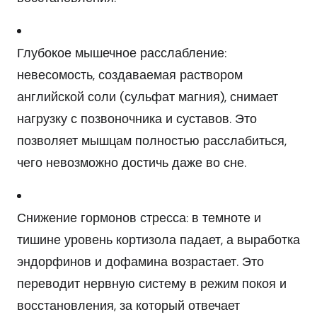
Глубокое мышечное расслабление:
невесомость, создаваемая раствором
английской соли (сульфат магния), снимает
нагрузку с позвоночника и суставов. Это
позволяет мышцам полностью расслабиться,
чего невозможно достичь даже во сне.
Снижение гормонов стресса: в темноте и
тишине уровень кортизола падает, а выработка
эндорфинов и дофамина возрастает. Это
переводит нервную систему в режим покоя и
восстановления, за который отвечает