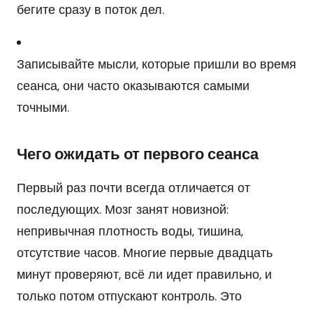
бегите сразу в поток дел.
Записывайте мысли, которые пришли во время
сеанса, они часто оказываются самыми
точными.
Чего ожидать от первого сеанса
Первый раз почти всегда отличается от
последующих. Мозг занят новизной:
непривычная плотность воды, тишина,
отсутствие часов. Многие первые двадцать
минут проверяют, всё ли идет правильно, и
только потом отпускают контроль. Это