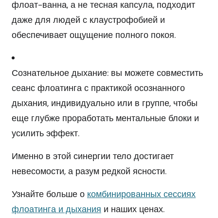
флоат-ванна, а не тесная капсула, подходит
даже для людей с клаустрофобией и
обеспечивает ощущение полного покоя.
Сознательное дыхание: вы можете совместить
сеанс флоатинга с практикой осознанного
дыхания, индивидуально или в группе, чтобы
еще глубже проработать ментальные блоки и
усилить эффект.
Именно в этой синергии тело достигает
невесомости, а разум редкой ясности.
Узнайте больше о
комбинированных сессиях
флоатинга и дыхания
и наших ценах.