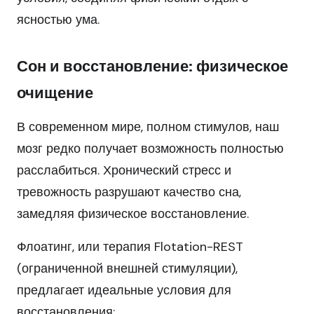
ясностью ума.
Сон и восстановление: физическое
очищение
В современном мире, полном стимулов, наш
мозг редко получает возможность полностью
расслабиться. Хронический стресс и
тревожность разрушают качество сна,
замедляя физическое восстановление.
Флоатинг, или терапия Flotation-REST
(ограниченной внешней стимуляции),
предлагает идеальные условия для
восстановления: