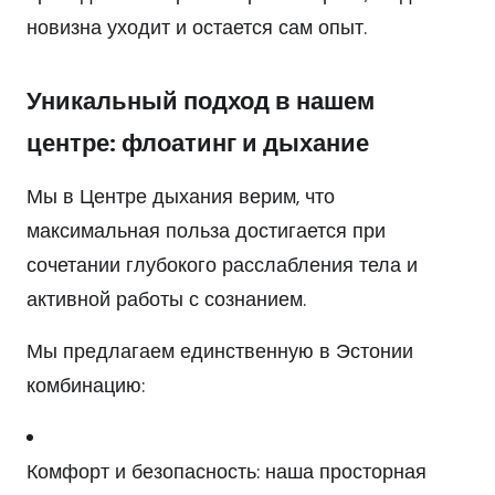
новизна уходит и остается сам опыт.
Уникальный подход в нашем
центре: флоатинг и дыхание
Мы в Центре дыхания верим, что
максимальная польза достигается при
сочетании глубокого расслабления тела и
активной работы с сознанием.
Мы предлагаем единственную в Эстонии
комбинацию:
Комфорт и безопасность: наша просторная