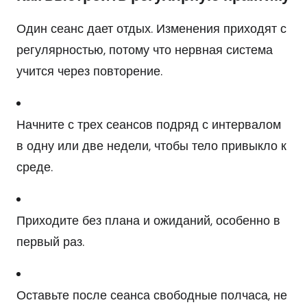
Один сеанс дает отдых. Изменения приходят с
регулярностью, потому что нервная система
учится через повторение.
Начните с трех сеансов подряд с интервалом
в одну или две недели, чтобы тело привыкло к
среде.
Приходите без плана и ожиданий, особенно в
первый раз.
Оставьте после сеанса свободные полчаса, не