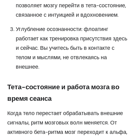
позволяет мозгу перейти в тета-состояние,
связанное с интуицией и вдохновением.
Углубление осознанности: флоатинг
работает как тренировка присутствия здесь
и сейчас. Вы учитесь быть в контакте с
телом и мыслями, не отвлекаясь на
внешнее.
Тета-состояние и работа мозга во
время сеанса
Когда тело перестает обрабатывать внешние
сигналы, ритм мозговых волн меняется. От
активного бета-ритма мозг переходит к альфа,