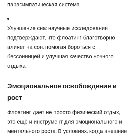
парасимпатическая система.
Улучшение сна: научные исследования
подтверждают, что флоатинг благотворно
влияет на сон, помогая бороться с
бессонницей и улучшая качество ночного
отдыха.
Эмоциональное освобождение и
рост
Флоатинг дает не просто физический отдых,
это ещё и инструмент для эмоционального и
ментального роста. В условиях, когда внешние