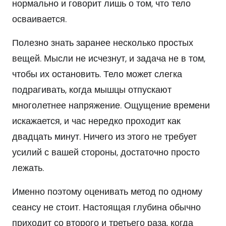
нормально и говорит лишь о том, что тело
осваивается.
Полезно знать заранее несколько простых
вещей. Мысли не исчезнут, и задача не в том,
чтобы их остановить. Тело может слегка
подрагивать, когда мышцы отпускают
многолетнее напряжение. Ощущение времени
искажается, и час нередко проходит как
двадцать минут. Ничего из этого не требует
усилий с вашей стороны, достаточно просто
лежать.
Именно поэтому оценивать метод по одному
сеансу не стоит. Настоящая глубина обычно
приходит со второго и третьего раза, когда