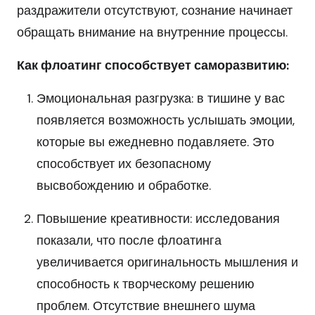
раздражители отсутствуют, сознание начинает
обращать внимание на внутренние процессы.
Как флоатинг способствует саморазвитию:
Эмоциональная разгрузка: в тишине у вас
появляется возможность услышать эмоции,
которые вы ежедневно подавляете. Это
способствует их безопасному
высвобождению и обработке.
Повышение креативности: исследования
показали, что после флоатинга
увеличивается оригинальность мышления и
способность к творческому решению
проблем. Отсутствие внешнего шума