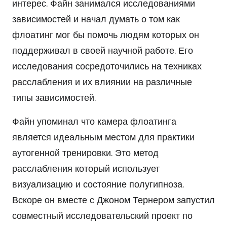
интерес. Файн занимался исследованиями
зависимостей и начал думать о том как
флоатинг мог бы помочь людям которых он
поддерживал в своей научной работе. Его
исследования сосредоточились на техниках
расслабления и их влиянии на различные
типы зависимостей.
Файн упоминал что камера флоатинга
является идеальным местом для практики
аутогенной тренировки. Это метод
расслабления который использует
визуализацию и состояние полугипноза.
Вскоре он вместе с Джоном Тернером запустил
совместный исследовательский проект по