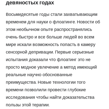
девяностых годах
Восьмидесятые годы стали захватывающим
временем для науки о флоатинге. Новости об
этом необычном опыте распространялись
очень быстро и все больше людей во всем
мире искали возможность попасть в камеру
сенсорной депривации. Первые серьезные
испытания доказали что флоатинг это не
просто модное увлечение а метод имеющий
реальные научно обоснованные
преимущества. Новые технологии того
времени позволили провести глубокие
исследования чтобы найти доказательства
пользы этой терапии.