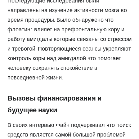
Последующие исследования были
направлены на изучение активности мозга во
время процедуры. Было обнаружено что
флоатинг влияет на префронтальную кору и
работу амигдалы которые связаны со стрессом
и тревогой. Повторяющиеся сеансы укрепляют
контроль коры над амигдалой что помогает
человеку сохранять спокойствие в
повседневной жизни.
Вызовы финансирования и
будущее науки
В своих интервью Файн подчеркивал что поиск
средств является самой большой проблемой