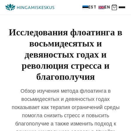
EST
EN
Исследования флоатинга в
восьмидесятых и
девяностых годах и
революция стресса и
благополучия
Обзор изучения метода флоатинга в
восьмидесятых и девяностых годах
показывает как терапия ограничений среды
помогла снизить стресс и повысить
благополучие а также изменить подход к