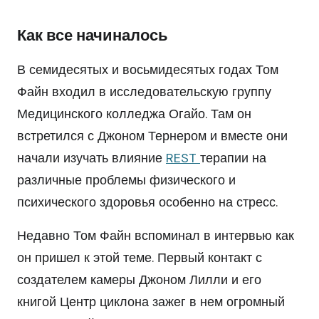
Как все начиналось
В семидесятых и восьмидесятых годах Том
Файн входил в исследовательскую группу
Медицинского колледжа Огайо. Там он
встретился с Джоном Тернером и вместе они
начали изучать влияние
REST
терапии на
различные проблемы физического и
психического здоровья особенно на стресс.
Недавно Том Файн вспоминал в интервью как
он пришел к этой теме. Первый контакт с
создателем камеры Джоном Лилли и его
книгой Центр циклона зажег в нем огромный