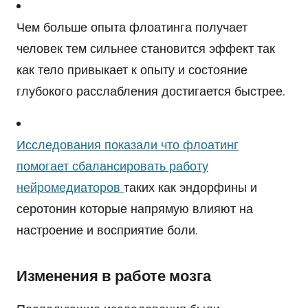
Чем больше опыта флоатинга получает
человек тем сильнее становится эффект так
как тело привыкает к опыту и состояние
глубокого расслабления достигается быстрее.
Исследования показали что флоатинг
помогает сбалансировать работу
нейромедиаторов
таких как эндорфины и
серотонин которые напрямую влияют на
настроение и восприятие боли.
Изменения в работе мозга