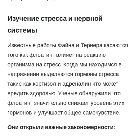
Изучение стресса и нервной
системы
Известные работы Файна и Тернера касаются
того как флоатинг влияет на реакцию
организма на стресс. Когда мы находимся в
напряжении выделяются гормоны стресса
такие как кортизол и адреналин что может
вредить здоровью. Ученые обнаружили что
флоатинг значительно снижает уровень этих
гормонов и улучшает общее самочувствие.
Они открыли важные закономерности: