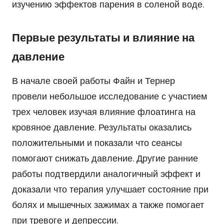
изучению эффектов парения в соленой воде.
Первые результаты и влияние на
давление
В начале своей работы Файн и Тернер
провели небольшое исследование с участием
трех человек изучая влияние флоатинга на
кровяное давление. Результаты оказались
положительными и показали что сеансы
помогают снижать давление. Другие ранние
работы подтвердили аналогичный эффект и
доказали что терапия улучшает состояние при
болях и мышечных зажимах а также помогает
при тревоге и депрессии.