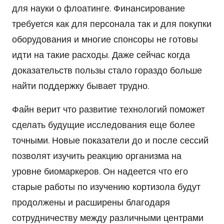
для науки о флоатинге. Финансирование
требуется как для персонала так и для покупки
оборудования и многие спонсоры не готовы
идти на такие расходы. Даже сейчас когда
доказательств пользы стало гораздо больше
найти поддержку бывает трудно.
Файн верит что развитие технологий поможет
сделать будущие исследования еще более
точными. Новые показатели до и после сессий
позволят изучить реакцию организма на
уровне биомаркеров. Он надеется что его
старые работы по изучению кортизола будут
продолжены и расширены благодаря
сотрудничеству между различными центрами