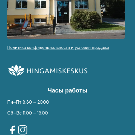
Политика конфиденциальности и условия продажи
Часы работы
Пн–Пт 8.30 – 20.00
Сб–Вс 11.00 – 18.00