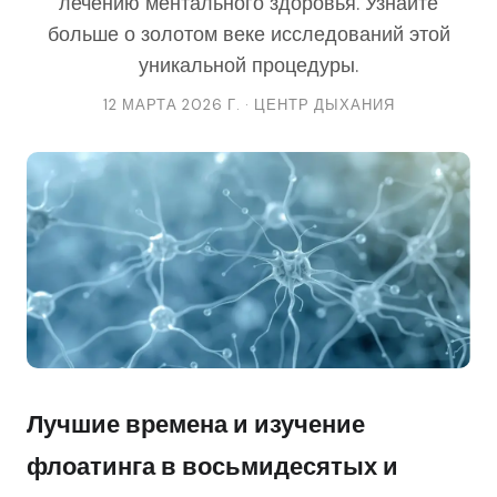
лечению ментального здоровья. Узнайте
больше о золотом веке исследований этой
уникальной процедуры.
12 МАРТА 2026 Г. · ЦЕНТР ДЫХАНИЯ
Лучшие времена и изучение
флоатинга в восьмидесятых и