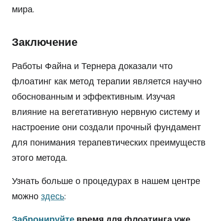
мира.
Заключение
Работы Файна и Тернера доказали что
флоатинг как метод терапии является научно
обоснованным и эффективным. Изучая
влияние на вегетативную нервную систему и
настроение они создали прочный фундамент
для понимания терапевтических преимуществ
этого метода.
Узнать больше о процедурах в нашем центре
можно
здесь
:
Забронируйте
время для флоатинга уже