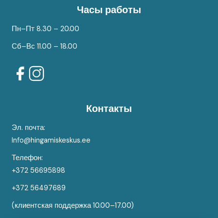
Часы работы
Пн–Пт 8.30 – 20.00
Сб–Вс 11.00 – 18.00
Контакты
Эл. почта:
Info@hingamiskeskus.ee
Телефон:
+372 56695898
+372 56497689
(клиентская поддержка 10.00–17.00)