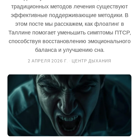
традиционных методов лечения существуют
эффективные поддерживающие методики. В
этом посте мы расскажем, как флоатинг в
Таллине помогает уменьшить симптомы ПТСР,
способствуя восстановлению эмоционального
баланса и улучшению сна.
2 АПРЕЛЯ 2026 Г. · ЦЕНТР ДЫХАНИЯ