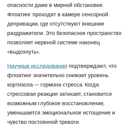
опасности даже в мирной обстановке.
Флоатинг проходит в камере сенсорной
депривации, где отсутствуют внешние
раздражители. Это безопасное пространство
позволяет нервной системе наконец
«выдохнуть».
Научные исследования
подтверждают, что
флоатинг значительно снижает уровень
кортизола — гормона стресса. Когда
стрессовая реакция затихает, становится
возможным глубокое восстановление,
уменьшается эмоциональное истощение и
чувство постоянной тревоги.