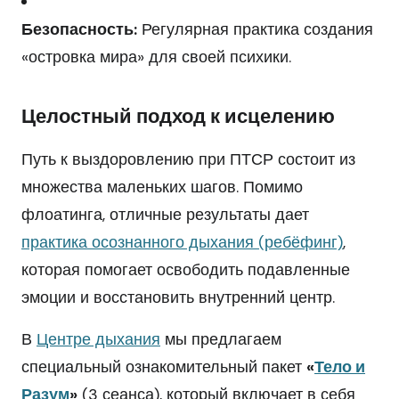
Безопасность:
Регулярная практика создания
«островка мира» для своей психики.
Целостный подход к исцелению
Путь к выздоровлению при ПТСР состоит из
множества маленьких шагов. Помимо
флоатинга, отличные результаты дает
практика осознанного дыхания (ребёфинг)
,
которая помогает освободить подавленные
эмоции и восстановить внутренний центр.
В
Центре дыхания
мы предлагаем
специальный ознакомительный пакет
«
Тело и
Разум
»
(3 сеанса), который включает в себя