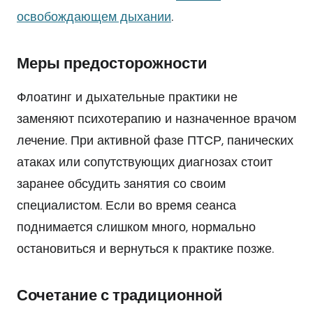
освобождающем дыхании
.
Меры предосторожности
Флоатинг и дыхательные практики не
заменяют психотерапию и назначенное врачом
лечение. При активной фазе ПТСР, панических
атаках или сопутствующих диагнозах стоит
заранее обсудить занятия со своим
специалистом. Если во время сеанса
поднимается слишком много, нормально
остановиться и вернуться к практике позже.
Сочетание с традиционной