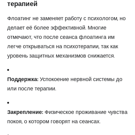
терапией
Флоатинг не заменяет работу с психологом, но
делает её более эффективной. Многие
отмечают, что после сеанса флоатинга им
легче открываться на психотерапии, так как
уровень защитных механизмов снижается.
Поддержка:
Успокоение нервной системы до
или после терапии.
Закрепление:
Физическое проживание чувства
покоя, о котором говорят на сеансах.