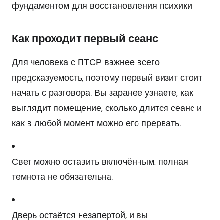
фундаментом для восстановления психики.
Как проходит первый сеанс
Для человека с ПТСР важнее всего
предсказуемость, поэтому первый визит стоит
начать с разговора. Вы заранее узнаете, как
выглядит помещение, сколько длится сеанс и
как в любой момент можно его прервать.
Свет можно оставить включённым, полная
темнота не обязательна.
Дверь остаётся незапертой, и вы