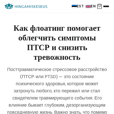
EST
EN
Как флоатинг помогает
облегчить симптомы
ПТСР и снизить
тревожность
Посттравматическое стрессовое расстройство
(ПТСР или PTSD) — это состояние
психического здоровья, которое может
затронуть любого, кто пережил или стал
свидетелем травмирующего события. Его
влияние бывает глубоким, дезорганизующим
повседневную жизнь. Важно знать, что помимо