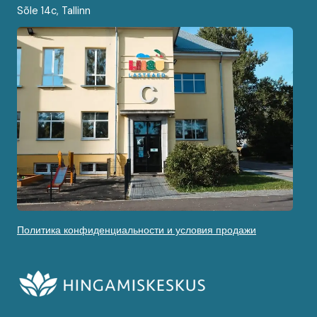
Sõle 14c, Tallinn
Политика конфиденциальности и условия продажи