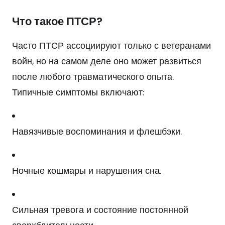
Что такое ПТСР?
Часто ПТСР ассоциируют только с ветеранами
войн, но на самом деле оно может развиться
после любого травматического опыта.
Типичные симптомы включают:
Навязчивые воспоминания и флешбэки.
Ночные кошмары и нарушения сна.
Сильная тревога и состояние постоянной