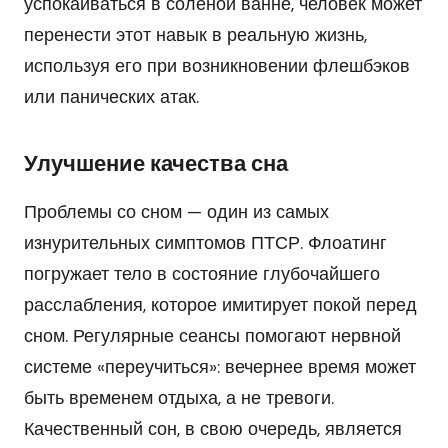
успокаиваться в соленой ванне, человек может
перенести этот навык в реальную жизнь,
используя его при возникновении флешбэков
или панических атак.
Улучшение качества сна
Проблемы со сном — один из самых
изнурительных симптомов ПТСР. Флоатинг
погружает тело в состояние глубочайшего
расслабления, которое имитирует покой перед
сном. Регулярные сеансы помогают нервной
системе «переучиться»: вечернее время может
быть временем отдыха, а не тревоги.
Качественный сон, в свою очередь, является