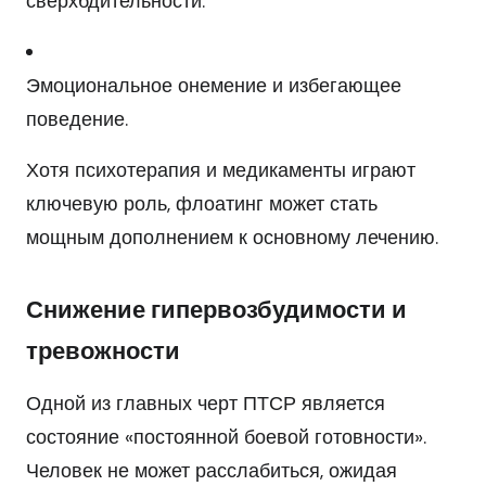
сверхбдительности.
Эмоциональное онемение и избегающее
поведение.
Хотя психотерапия и медикаменты играют
ключевую роль, флоатинг может стать
мощным дополнением к основному лечению.
Снижение гипервозбудимости и
тревожности
Одной из главных черт ПТСР является
состояние «постоянной боевой готовности».
Человек не может расслабиться, ожидая