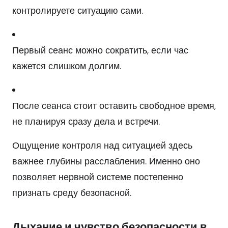
контролируете ситуацию сами.
Первый сеанс можно сократить, если час
кажется слишком долгим.
После сеанса стоит оставить свободное время,
не планируя сразу дела и встречи.
Ощущение контроля над ситуацией здесь
важнее глубины расслабления. Именно оно
позволяет нервной системе постепенно
признать среду безопасной.
Дыхание и чувство безопасности в