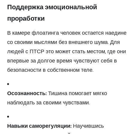
Поддержка эмоциональной
проработки
В камере флоатинга человек остается наедине
со своими мыслями без внешнего шума. Для
людей с ПТСР это может стать местом, где они
впервые за долгое время чувствуют себя в
безопасности в собственном теле.
Осознанность:
Тишина помогает мягко
наблюдать за своими чувствами.
Навыки саморегуляции:
Научившись