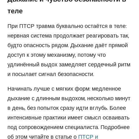
теле
При ПТСР травма буквально остаётся в теле:
нервная система продолжает реагировать так,
будто опасность рядом. Дыхание даёт прямой
доступ к этому механизму, потому что
удлинённый выдох замедляет сердечный ритм
и посылает сигнал безопасности.
Начинать лучше с мягких форм: медленное
дыхание с длинным выдохом, несколько минут
в день, без попыток сразу идти вглубь. Более
интенсивные практики имеет смысл осваивать
под сопровождением специалиста. Подробнее
об этом читайте в статье о
ПТСР и