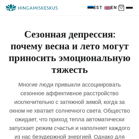
EST
EN
Сезонная депрессия:
почему весна и лето могут
приносить эмоциональную
тяжесть
Многие люди привыкли ассоциировать
сезонное аффективное расстройство
исключительно с затяжной зимой, когда за
окном не хватает солнечного света. Общество
ожидает, что приход тепла автоматически
запускает режим счастья и наполняет каждого
из нас безудержной энергией. Однако для