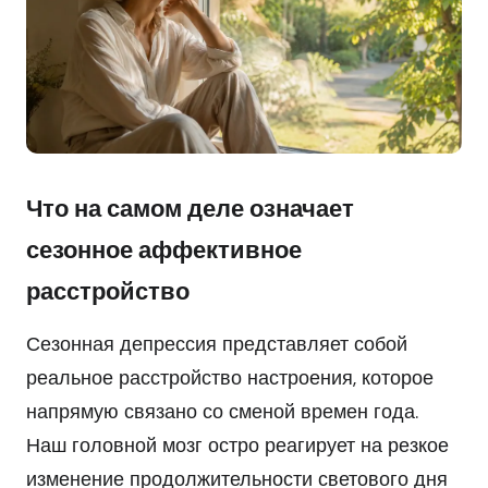
Что на самом деле означает
сезонное аффективное
расстройство
Сезонная депрессия представляет собой
реальное расстройство настроения, которое
напрямую связано со сменой времен года.
Наш головной мозг остро реагирует на резкое
изменение продолжительности светового дня