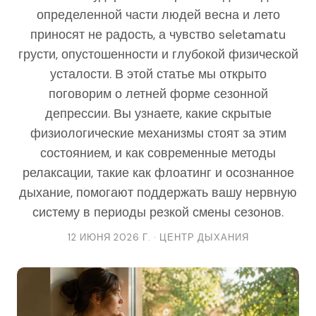
определенной части людей весна и лето
приносят не радость, а чувство seletamatu
грусти, опустошенности и глубокой физической
усталости. В этой статье мы открыто
поговорим о летней форме сезонной
депрессии. Вы узнаете, какие скрытые
физиологические механизмы стоят за этим
состоянием, и как современные методы
релаксации, такие как флоатинг и осознанное
дыхание, помогают поддержать вашу нервную
систему в периоды резкой смены сезонов.
12 ИЮНЯ 2026 Г. · ЦЕНТР ДЫХАНИЯ