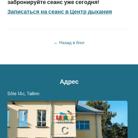
забронируйте сеанс уже сегодня!
Записаться на сеанс в Центр дыхания
← Назад в блог
Адрес
Sõle 14c, Tallinn