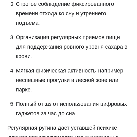
Строгое соблюдение фиксированного
времени отхода ко сну и утреннего
подъема.
Организация регулярных приемов пищи
для поддержания ровного уровня сахара в
крови.
Мягкая физическая активность, например
неспешные прогулки в лесной зоне или
парке.
Полный отказ от использования цифровых
гаджетов за час до сна.
Регулярная рутина дает уставшей психике