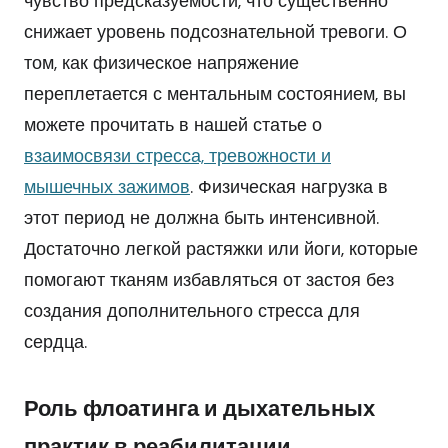
чувство предсказуемости, что существенно
снижает уровень подсознательной тревоги. О
том, как физическое напряжение
переплетается с ментальным состоянием, вы
можете прочитать в нашей статье о
взаимосвязи стресса, тревожности и
мышечных зажимов
. Физическая нагрузка в
этот период не должна быть интенсивной.
Достаточно легкой растяжки или йоги, которые
помогают тканям избавляться от застоя без
создания дополнительного стресса для
сердца.
Роль флоатинга и дыхательных
практик в реабилитации