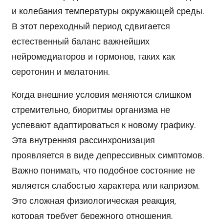
и колебания температуры окружающей среды.
В этот переходный период сдвигается
естественный баланс важнейших
нейромедиаторов и гормонов, таких как
серотонин и мелатонин.
Когда внешние условия меняются слишком
стремительно, биоритмы организма не
успевают адаптироваться к новому графику.
Эта внутренняя рассинхронизация
проявляется в виде депрессивных симптомов.
Важно понимать, что подобное состояние не
является слабостью характера или капризом.
Это сложная физиологическая реакция,
которая требует бережного отношения,