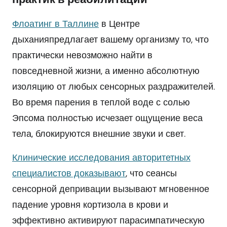
Флоатинг в Таллине
в Центре
дыхания
предлагает вашему организму то, что
практически невозможно найти в
повседневной жизни, а именно абсолютную
изоляцию от любых сенсорных раздражителей.
Во время парения в теплой воде с солью
Эпсома полностью исчезает ощущение веса
тела, блокируются внешние звуки и свет.
Клинические исследования авторитетных
специалистов доказывают
, что сеансы
сенсорной депривации вызывают мгновенное
падение уровня кортизола в крови и
эффективно активируют парасимпатическую