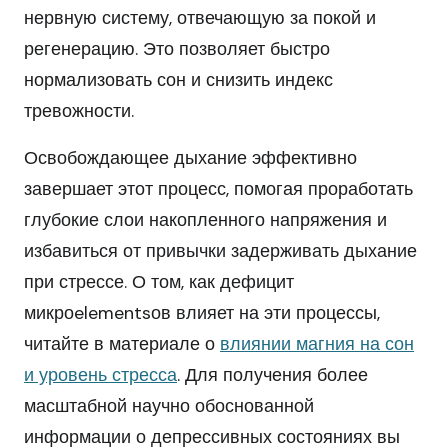
нервную систему, отвечающую за покой и
регенерацию. Это позволяет быстро
нормализовать сон и снизить индекс
тревожности.
Освобождающее дыхание эффективно
завершает этот процесс, помогая проработать
глубокие слои накопленного напряжения и
избавиться от привычки задерживать дыхание
при стрессе. О том, как дефицит
микроelementsов влияет на эти процессы,
читайте в материале о
влиянии магния на сон
и уровень стресса
. Для получения более
масштабной научно обоснованной
информации о депрессивных состояниях вы