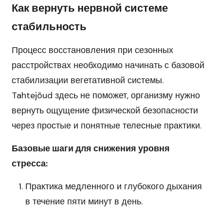
Как вернуть нервной системе
стабильность
Процесс восстановления при сезонных
расстройствах необходимо начинать с базовой
стабилизации вегетативной системы.
Tahtejõud здесь не поможет, организму нужно
вернуть ощущение физической безопасности
через простые и понятные телесные практики.
Базовые шаги для снижения уровня
стресса:
Практика медленного и глубокого дыхания
в течение пяти минут в день.