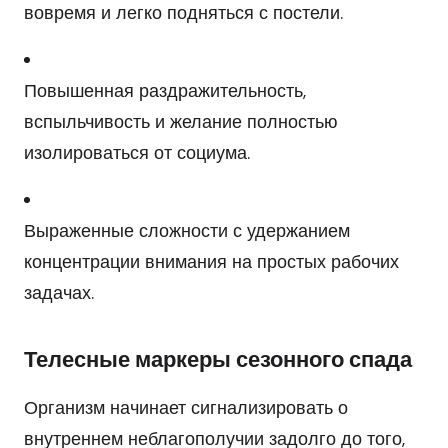
вовремя и легко подняться с постели.
Повышенная раздражительность,
вспыльчивость и желание полностью
изолироваться от социума.
Выраженные сложности с удержанием
концентрации внимания на простых рабочих
задачах.
Телесные маркеры сезонного спада
Организм начинает сигнализировать о
внутреннем неблагополучии задолго до того,