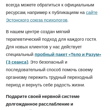
всегда можете обратиться к официальным
ресурсам, например к публикациям на
сайте
Эстонского союза психологов
.
В нашем центре создан мягкий
терапевтический подход для каждого гостя.
Для новых клиентов у нас действует
специальный
пробный пакет «Тело и Разум»
(3 сеанса)
. Это безопасный и
последовательный способ помочь своему
организму пережить трудный переходный
период и вернуть себе радость жизни.
Подарите своей нервной системе
долгожданное расслабление и