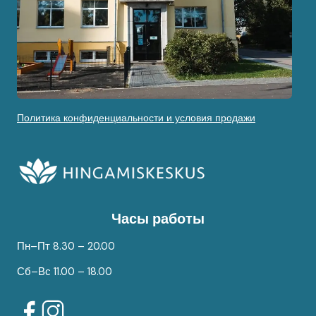
Политика конфиденциальности и условия продажи
Часы работы
Пн–Пт 8.30 – 20.00
Сб–Вс 11.00 – 18.00