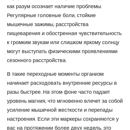
как разум осознает наличие проблемы.
Регулярные головные боли, стойкие
мышечные зажимы, расстройства
пищеварения и обостренная чувствительность
к громким звукам или слишком яркому солнцу
могут выступать физическими проявлениями
сезонного расстройства.
В такие переходные моменты организм
начинает расходовать внутренние ресурсы в
разы быстрее. На этом фоне часто падает
уровень магния, что мгновенно влечет за собой
усиление мышечной жесткости и перепады
настроения. Если эти маркеры сохраняются у
вас на протяжении более двух недель, это