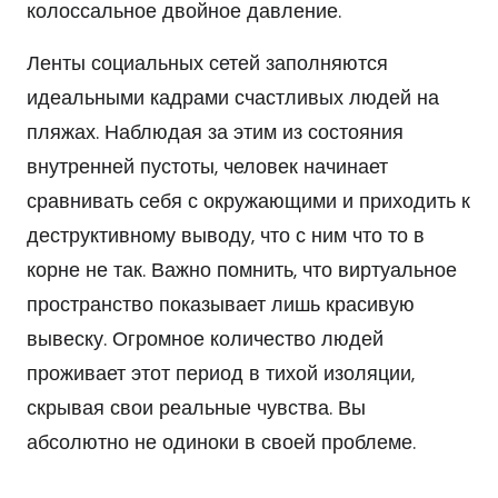
колоссальное двойное давление.
Ленты социальных сетей заполняются
идеальными кадрами счастливых людей на
пляжах. Наблюдая за этим из состояния
внутренней пустоты, человек начинает
сравнивать себя с окружающими и приходить к
деструктивному выводу, что с ним что то в
корне не так. Важно помнить, что виртуальное
пространство показывает лишь красивую
вывеску. Огромное количество людей
проживает этот период в тихой изоляции,
скрывая свои реальные чувства. Вы
абсолютно не одиноки в своей проблеме.