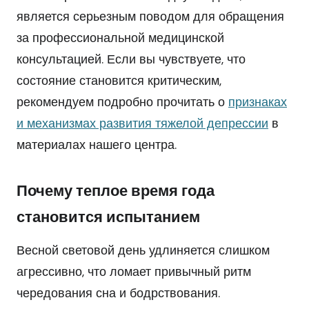
является серьезным поводом для обращения
за профессиональной медицинской
консультацией. Если вы чувствуете, что
состояние становится критическим,
рекомендуем подробно прочитать о
признаках
и механизмах развития тяжелой депрессии
в
материалах нашего центра.
Почему теплое время года
становится испытанием
Весной световой день удлиняется слишком
агрессивно, что ломает привычный ритм
чередования сна и бодрствования.