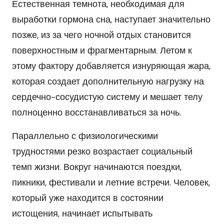
Естественная темнота, необходимая для
выработки гормона сна, наступает значительно
позже, из за чего ночной отдых становится
поверхностным и фрагментарным. Летом к
этому фактору добавляется изнуряющая жара,
которая создает дополнительную нагрузку на
сердечно-сосудистую систему и мешает телу
полноценно восстанавливаться за ночь.
Параллельно с физиологическими
трудностями резко возрастает социальный
темп жизни. Вокруг начинаются поездки,
пикники, фестивали и летние встречи. Человек,
который уже находится в состоянии
истощения, начинает испытывать