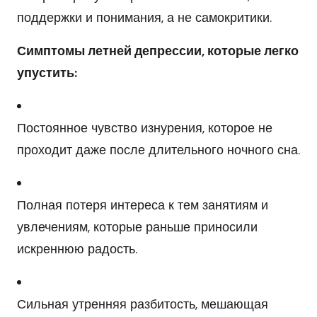
поддержки и понимания, а не самокритики.
Симптомы летней депрессии, которые легко
упустить:
Постоянное чувство изнурения, которое не
проходит даже после длительного ночного сна.
Полная потеря интереса к тем занятиям и
увлечениям, которые раньше приносили
искреннюю радость.
Сильная утренняя разбитость, мешающая