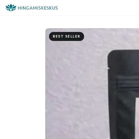
BEST SELLER