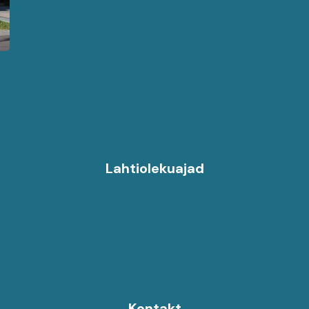
Lahtiolekuajad
Kontakt