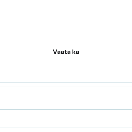
Vaata ka