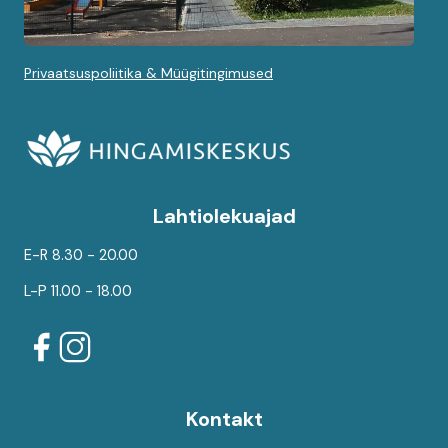
Privaatsuspoliitika & Müügitingimused
Lahtiolekuajad
E-R 8.30 - 20.00
L-P 11.00 - 18.00
Kontakt